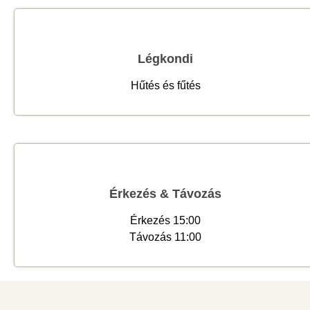
Légkondi
Hűtés és fűtés
Érkezés & Távozás
Érkezés 15:00
Távozás 11:00