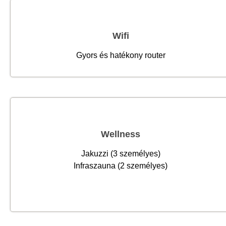
Wifi
Gyors és hatékony router
Wellness
Jakuzzi (3 személyes)
Infraszauna (2 személyes)